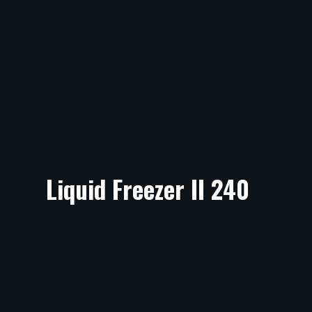
Liquid Freezer II 240