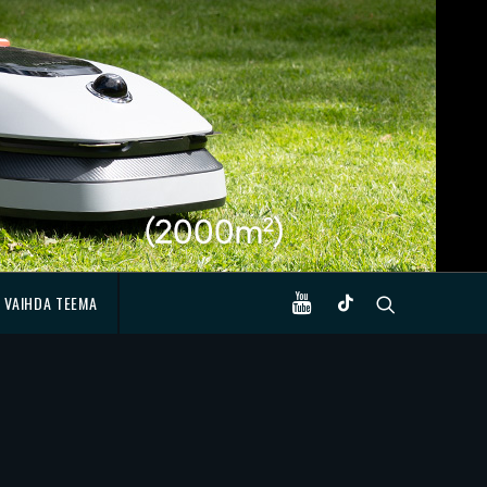
VAIHDA TEEMA