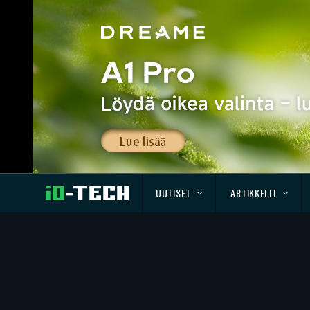
UUTISET
ARTIKKELIT