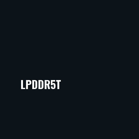
LPDDR5T