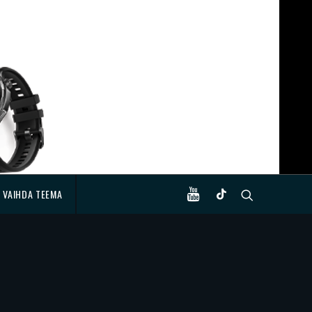
VAIHDA TEEMA