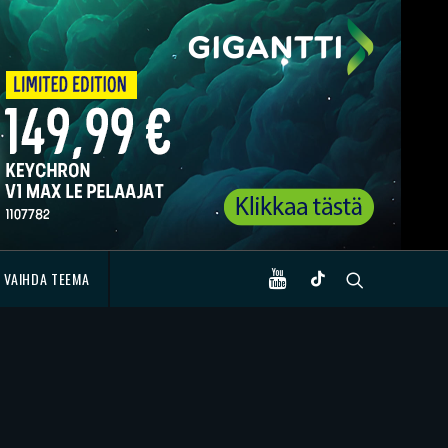
VAIHDA TEEMA