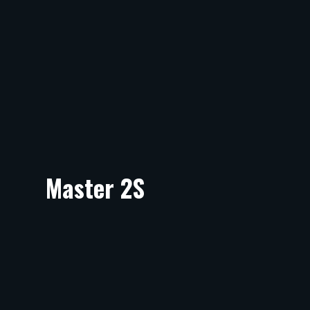
Master 2S