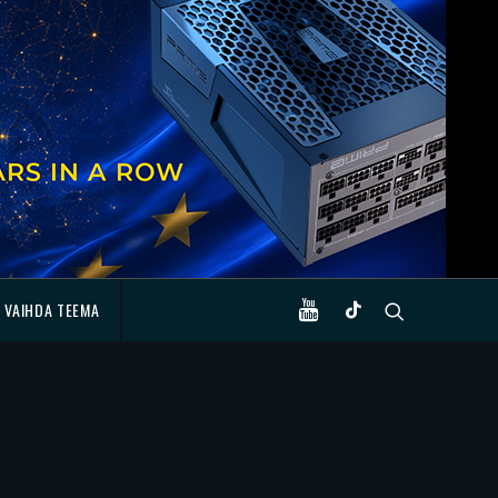
VAIHDA TEEMA