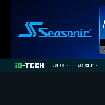
UUTISET
ARTIKKELIT