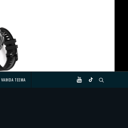
VAIHDA TEEMA