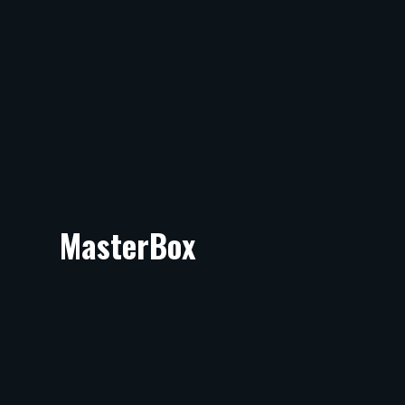
MasterBox