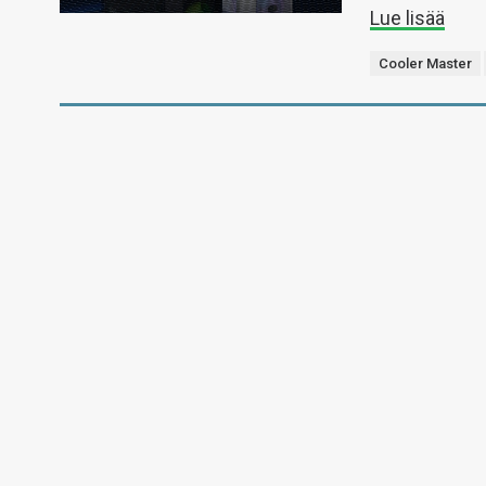
Lue lisää
Cooler Master