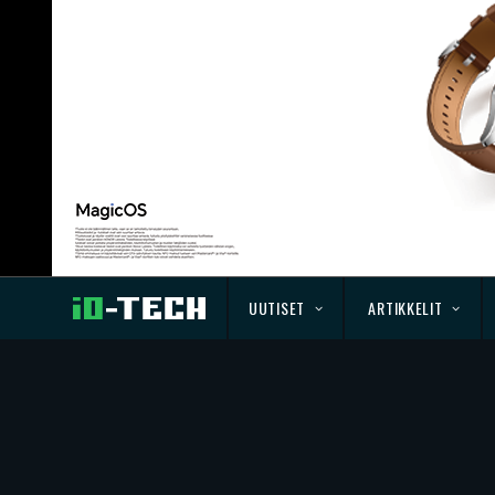
UUTISET
ARTIKKELIT