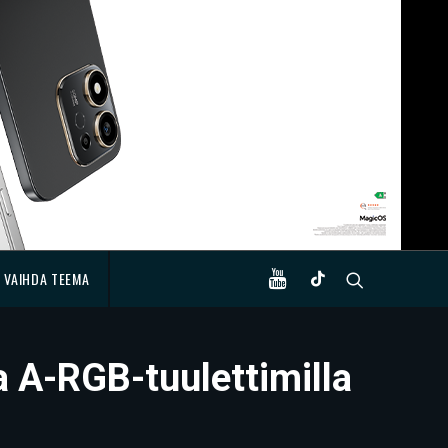
VAIHDA TEEMA
 A-RGB-tuulettimilla