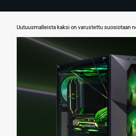
Uutuusmalleista kaksi on varustettu suosiotaan nos