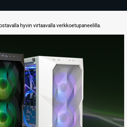
tavalla hyvin virtaavalla verkkoetupaneelilla.