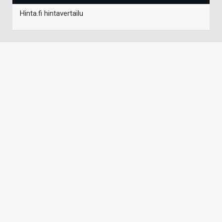
Hinta.fi hintavertailu