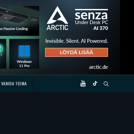
VAIHDA TEEMA