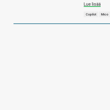
Lue lisää
Copilot
Mico