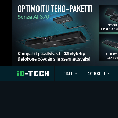
UUTISET
ARTIKKELIT