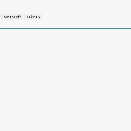
Microsoft
Tekoäly