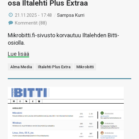
osa Iltalehti Plus Extraa
21.11.2025 - 17:48
/
Sampsa Kurri
Kommentit (88)
Mikrobitti.fi-sivusto korvautuu Iltalehden Bitti-
osiolla.
Lue lisää
Alma Media
Iltalehti Plus Extra
Mikrobitti