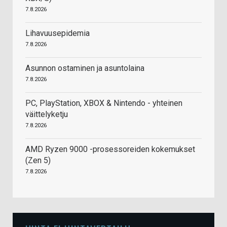
7.8.2026
Lihavuusepidemia
7.8.2026
Asunnon ostaminen ja asuntolaina
7.8.2026
PC, PlayStation, XBOX & Nintendo - yhteinen
väittelyketju
7.8.2026
AMD Ryzen 9000 -prosessoreiden kokemukset
(Zen 5)
7.8.2026