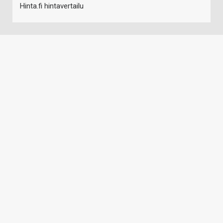
Hinta.fi hintavertailu