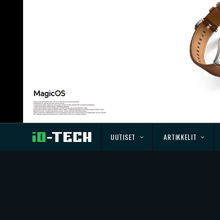
UUTISET
ARTIKKELIT