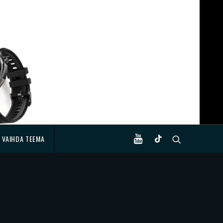
VAIHDA TEEMA