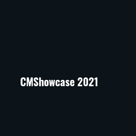
CMShowcase 2021