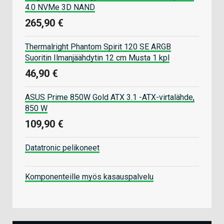
4.0 NVMe 3D NAND
265,90 €
Thermalright Phantom Spirit 120 SE ARGB
Suoritin Ilmanjäähdytin 12 cm Musta 1 kpl
46,90 €
ASUS Prime 850W Gold ATX 3.1 -ATX-virtalähde,
850 W
109,90 €
Datatronic pelikoneet
Komponenteille myös kasauspalvelu