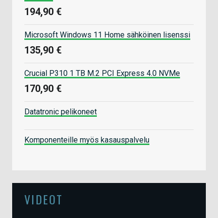
194,90 €
Microsoft Windows 11 Home sähköinen lisenssi
135,90 €
Crucial P310 1 TB M.2 PCI Express 4.0 NVMe
170,90 €
Datatronic pelikoneet
Komponenteille myös kasauspalvelu
VIDEOT