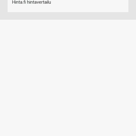
Hinta.fi hintavertailu