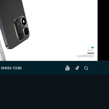
VAIHDA TEEMA