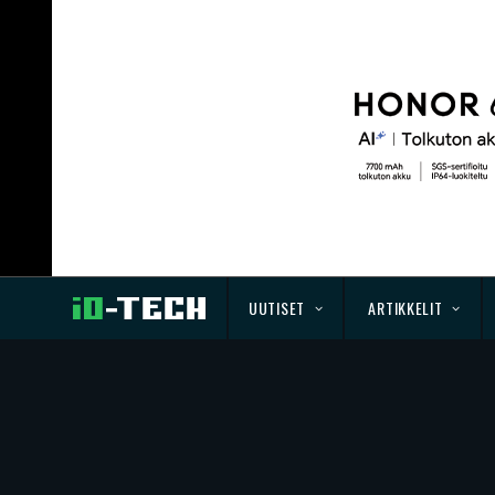
UUTISET
ARTIKKELIT