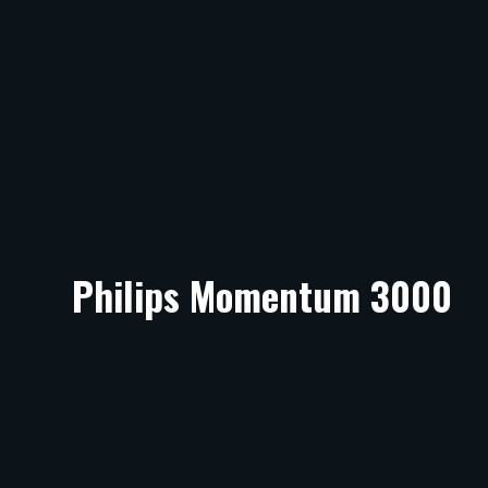
Philips Momentum 3000