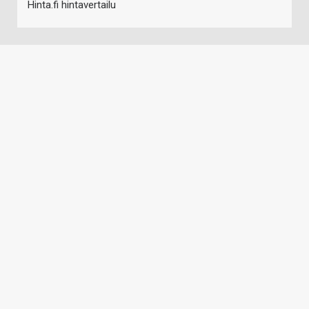
Hinta.fi hintavertailu