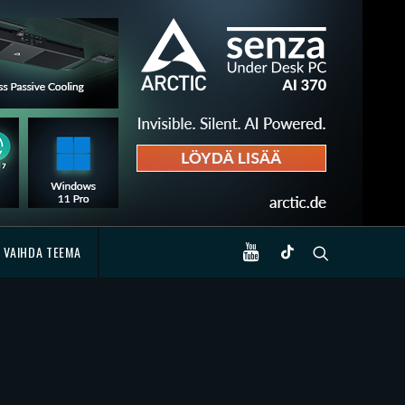
VAIHDA TEEMA