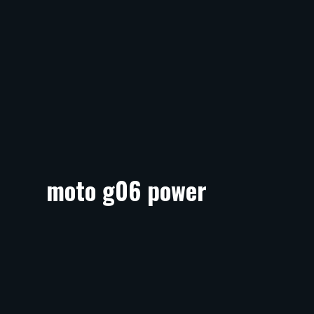
moto g06 power