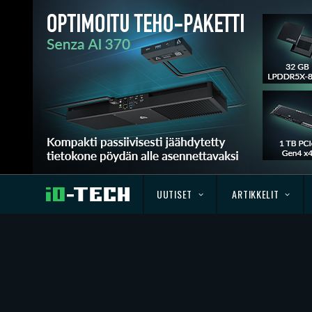
UUTISET
ARTIKKELIT