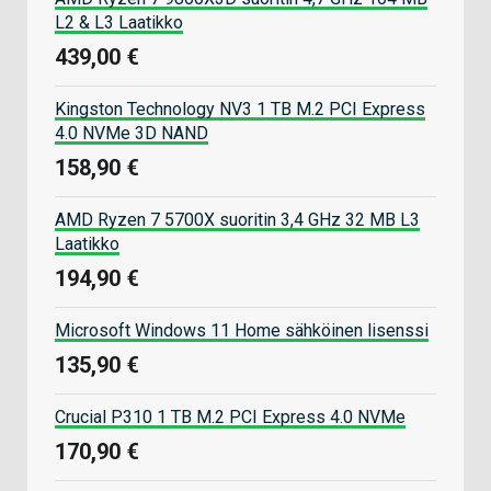
L2 & L3 Laatikko
439,00 €
Kingston Technology NV3 1 TB M.2 PCI Express
4.0 NVMe 3D NAND
158,90 €
AMD Ryzen 7 5700X suoritin 3,4 GHz 32 MB L3
Laatikko
194,90 €
Microsoft Windows 11 Home sähköinen lisenssi
135,90 €
Crucial P310 1 TB M.2 PCI Express 4.0 NVMe
170,90 €