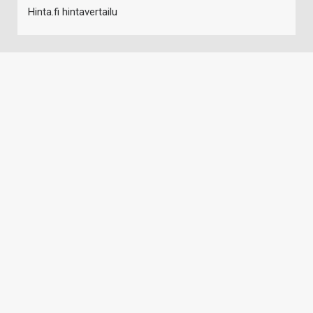
Hinta.fi hintavertailu