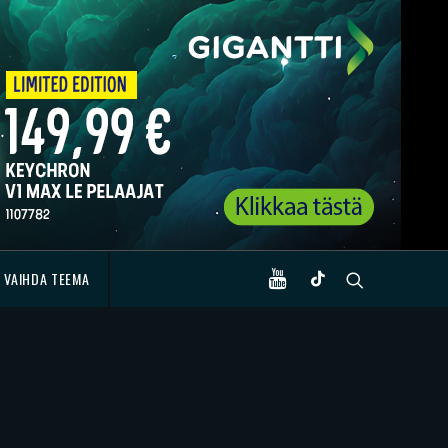
VAIHDA TEEMA