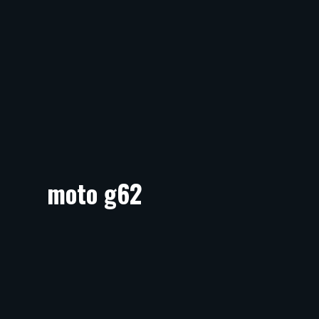
moto g62