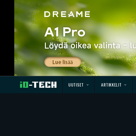
UUTISET
ARTIKKELIT