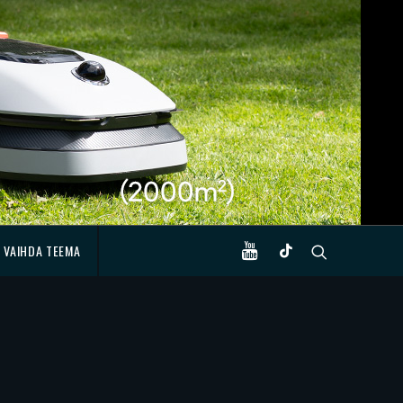
VAIHDA TEEMA