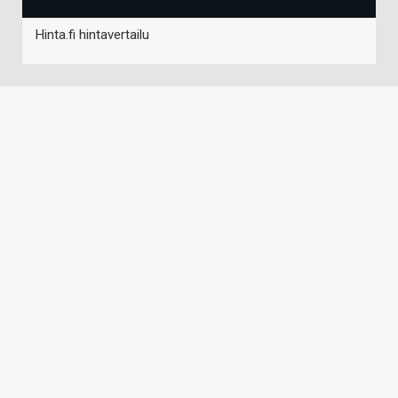
Hinta.fi hintavertailu