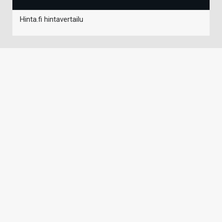
Hinta.fi hintavertailu