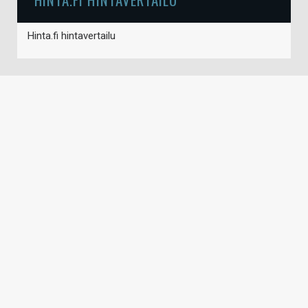
Hinta.fi hintavertailu