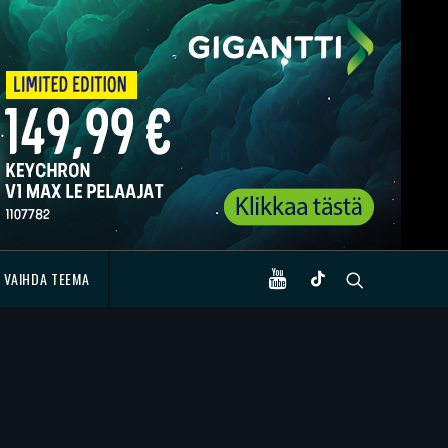
VAIHDA TEEMA