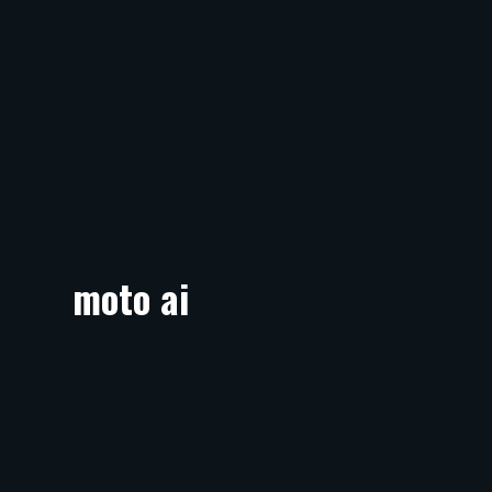
moto ai