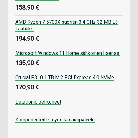
158,90 €
AMD Ryzen 7 5700X suoritin 3,4 GHz 32 MB L3
Laatikko
194,90 €
Microsoft Windows 11 Home sähköinen lisenssi
135,90 €
Crucial P310 1 TB M.2 PCI Express 4.0 NVMe
170,90 €
Datatronic pelikoneet
Komponenteille myös kasauspalvelu