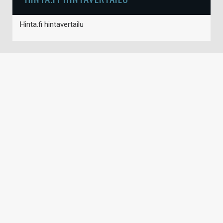
Hinta.fi hintavertailu