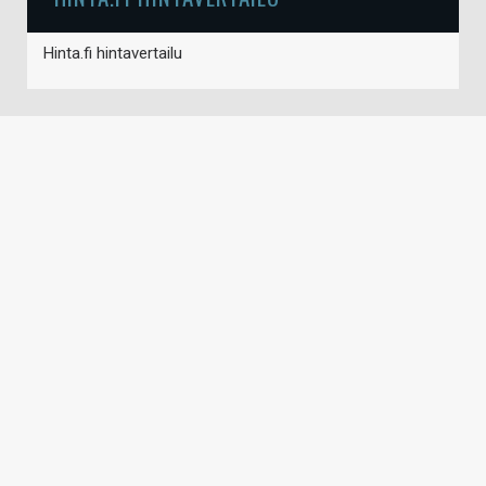
Hinta.fi hintavertailu