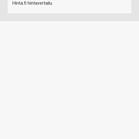
Hinta.fi hintavertailu