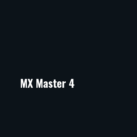
MX Master 4