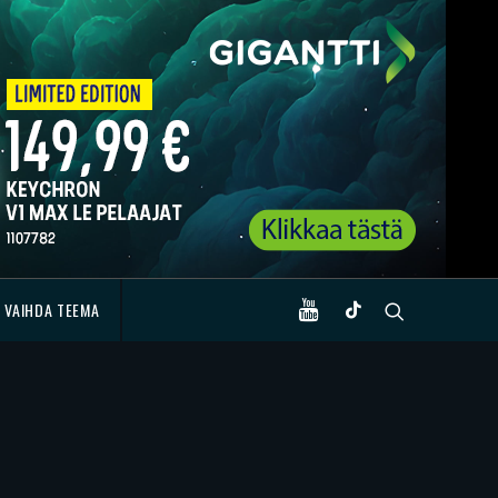
VAIHDA TEEMA