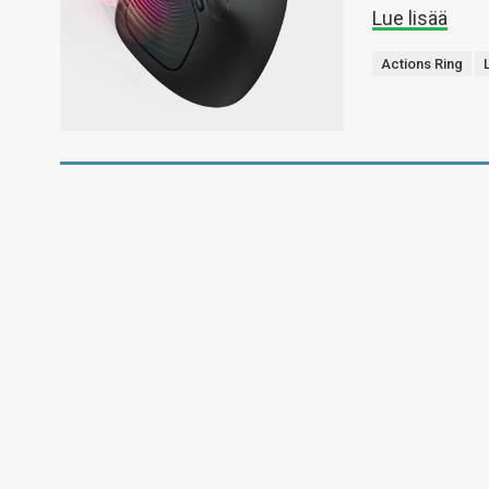
Lue lisää
Actions Ring