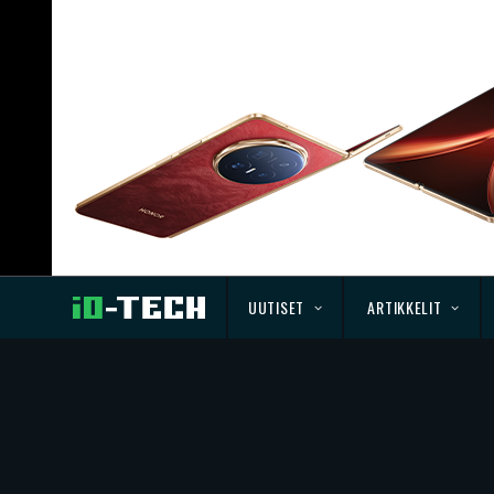
UUTISET
ARTIKKELIT