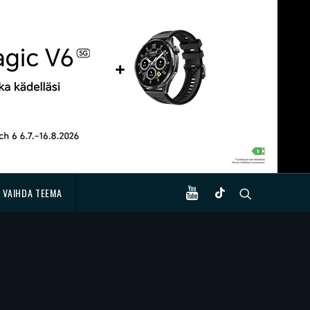
VAIHDA TEEMA