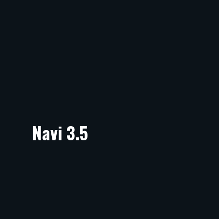
Navi 3.5