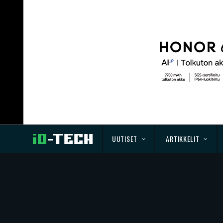
UUTISET
ARTIKKELIT