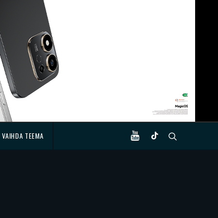
VAIHDA TEEMA