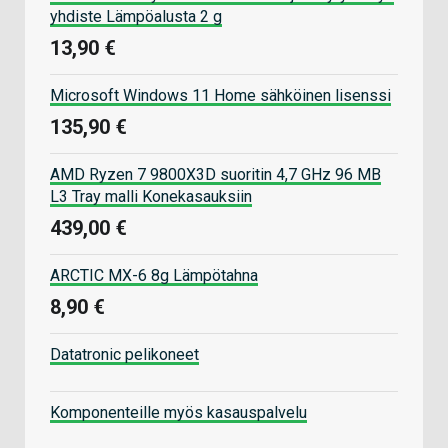
yhdiste Lämpöalusta 2 g
13,90 €
Microsoft Windows 11 Home sähköinen lisenssi
135,90 €
AMD Ryzen 7 9800X3D suoritin 4,7 GHz 96 MB
L3 Tray malli Konekasauksiin
439,00 €
ARCTIC MX-6 8g Lämpötahna
8,90 €
Datatronic pelikoneet
Komponenteille myös kasauspalvelu