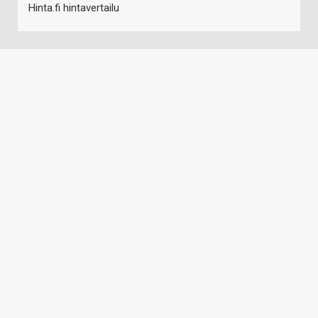
Hinta.fi hintavertailu