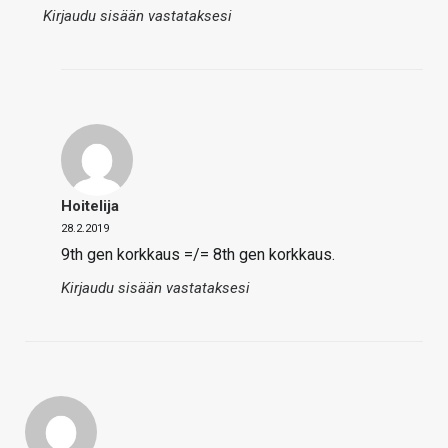
Kirjaudu sisään vastataksesi
Hoitelija
28.2.2019
9th gen korkkaus =/= 8th gen korkkaus.
Kirjaudu sisään vastataksesi