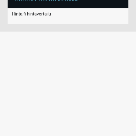
Hinta.fi hintavertailu