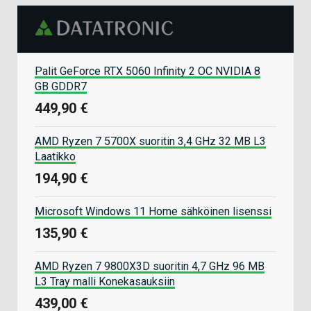
Palit GeForce RTX 5060 Infinity 2 OC NVIDIA 8
GB GDDR7
449,90 €
AMD Ryzen 7 5700X suoritin 3,4 GHz 32 MB L3
Laatikko
194,90 €
Microsoft Windows 11 Home sähköinen lisenssi
135,90 €
AMD Ryzen 7 9800X3D suoritin 4,7 GHz 96 MB
L3 Tray malli Konekasauksiin
439,00 €