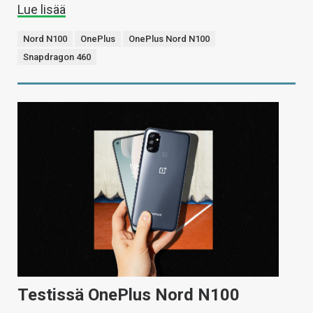
Lue lisää
Nord N100
OnePlus
OnePlus Nord N100
Snapdragon 460
Testissä OnePlus Nord N100