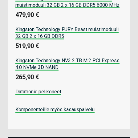
muistimoduuli 32 GB 2 x 16 GB DDR5 6000 MHz
479,90 €
Kingston Technology FURY Beast muistimoduuli
32 GB 2 x 16 GB DDR5
519,90 €
Kingston Technology NV3 2 TB M.2 PCI Express
4.0 NVMe 3D NAND
265,90 €
Datatronic pelikoneet
Komponenteille myös kasauspalvelu