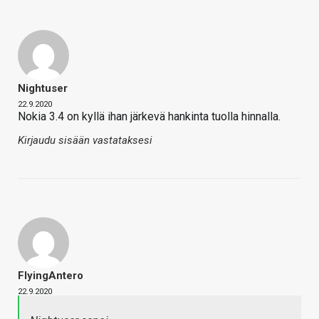
Nightuser
22.9.2020
Nokia 3.4 on kyllä ihan järkevä hankinta tuolla hinnalla.
Kirjaudu sisään vastataksesi
FlyingAntero
22.9.2020