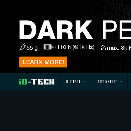
UUTISET
ARTIKKELIT