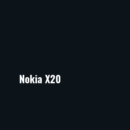
Nokia X20