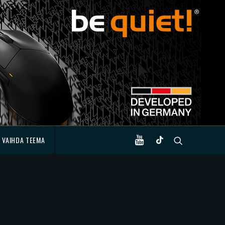
VAIHDA TEEMA