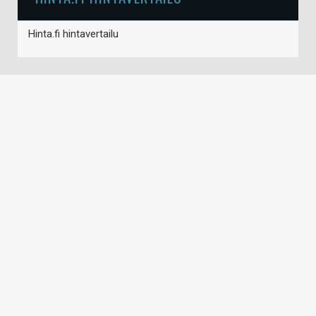
Hinta.fi hintavertailu