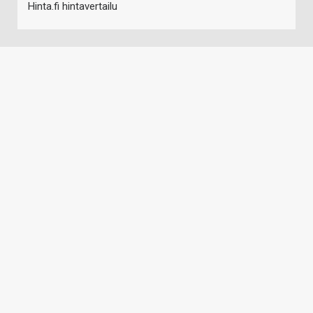
Hinta.fi hintavertailu