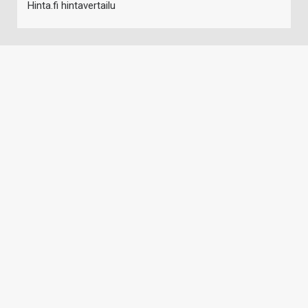
Hinta.fi hintavertailu