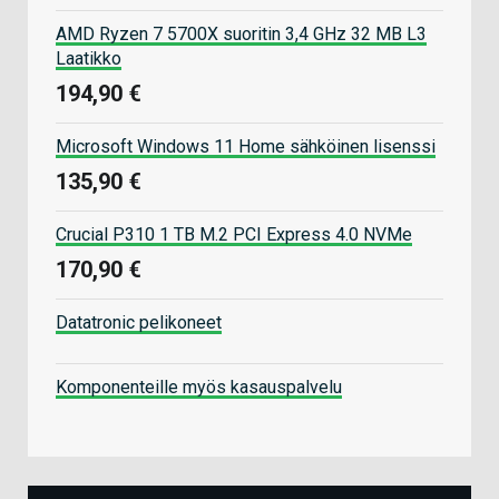
AMD Ryzen 7 5700X suoritin 3,4 GHz 32 MB L3
Laatikko
194,90 €
Microsoft Windows 11 Home sähköinen lisenssi
135,90 €
Crucial P310 1 TB M.2 PCI Express 4.0 NVMe
170,90 €
Datatronic pelikoneet
Komponenteille myös kasauspalvelu