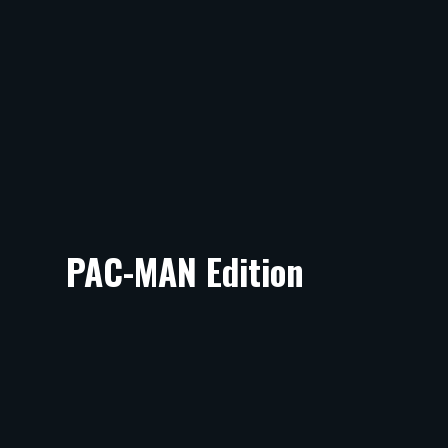
PAC-MAN Edition