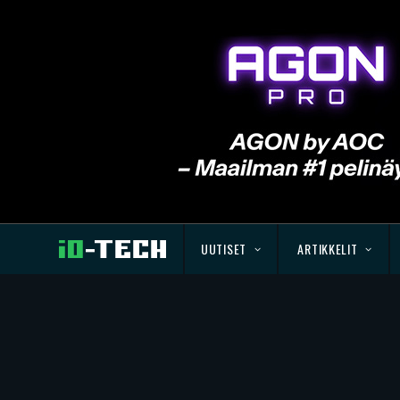
UUTISET
ARTIKKELIT