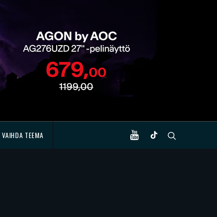
VAIHDA TEEMA