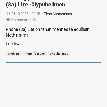
(3a) Lite -älypuhelimen
31.10.2025 - 22:25
/
Timo Niemenmaa
Kommentit (12)
Phone (3a) Lite on tähän mennessä edullisin
Nothing-malli.
Lue lisää
Nothing
Phone (3a) Lite
älypuhelimet