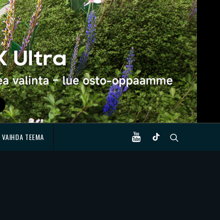
VAIHDA TEEMA