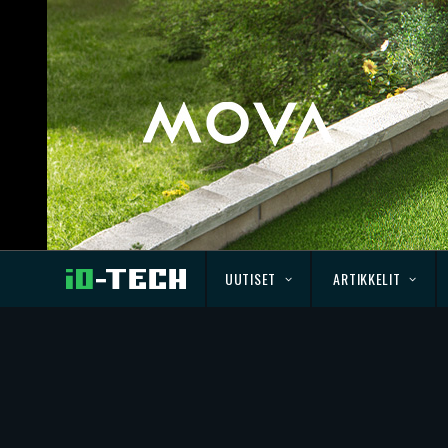
UUTISET
ARTIKKELIT