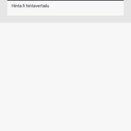
Hinta.fi hintavertailu