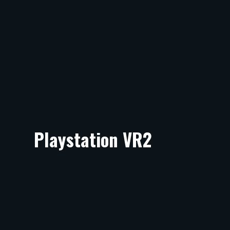
Playstation VR2