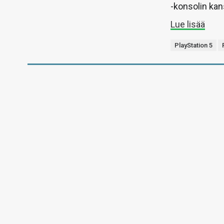
-konsolin kan
Lue lisää
PlayStation 5