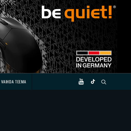
VAIHDA TEEMA