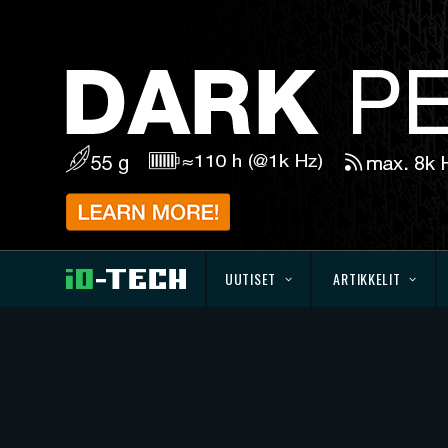
UUTISET
ARTIKKELIT