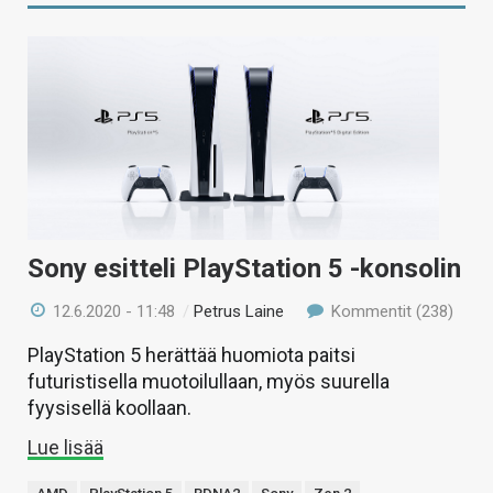
Sony esitteli PlayStation 5 -konsolin
12.6.2020 - 11:48
/
Petrus Laine
Kommentit (238)
PlayStation 5 herättää huomiota paitsi
futuristisella muotoilullaan, myös suurella
fyysisellä koollaan.
Lue lisää