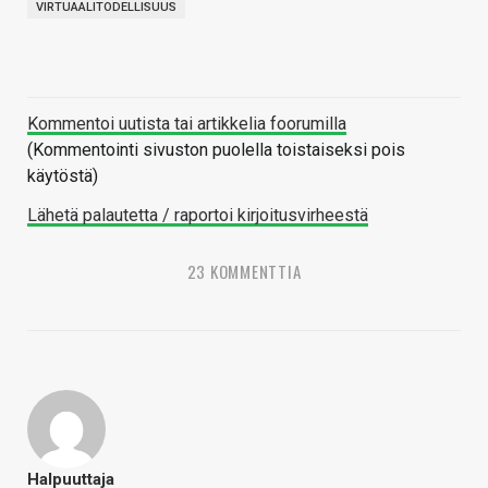
VIRTUAALITODELLISUUS
Kommentoi uutista tai artikkelia foorumilla
(Kommentointi sivuston puolella toistaiseksi pois
käytöstä)
Lähetä palautetta / raportoi kirjoitusvirheestä
23 KOMMENTTIA
Halpuuttaja