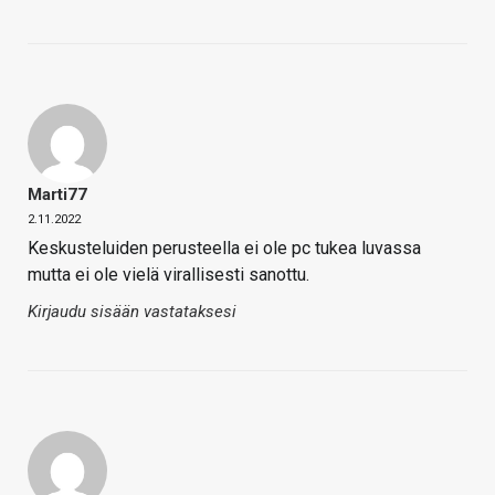
Marti77
2.11.2022
Keskusteluiden perusteella ei ole pc tukea luvassa
mutta ei ole vielä virallisesti sanottu.
Kirjaudu sisään vastataksesi